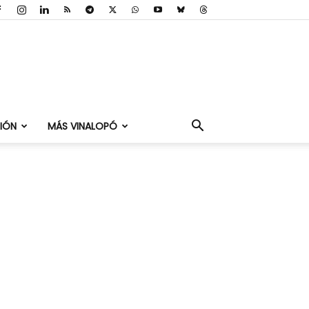
IÓN
MÁS VINALOPÓ