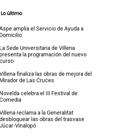
Lo último
Aspe amplia el Servicio de Ayuda a
Domicilio
La Sede Universitaria de Villena
presenta la programación del nuevo
curso
Villena finaliza las obras de mejora del
Mirador de Las Cruces
Novelda celebra el III Festival de
Comedia
Villena reclama a la Generalitat
desbloquear las obras del trasvase
Júcar-Vinalopó