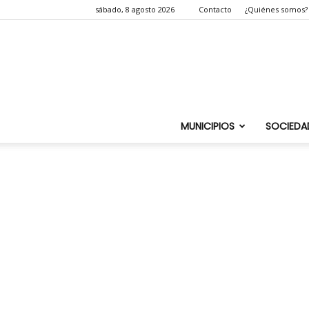
sábado, 8 agosto 2026
Contacto
¿Quiénes somos?
MUNICIPIOS
SOCIEDA