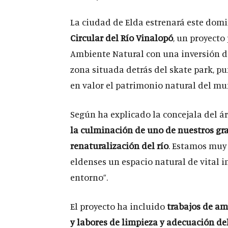
La ciudad de Elda estrenará este doming
Circular del Río Vinalopó
, un proyecto
Ambiente Natural con una inversión de
zona situada detrás del skate park, pu
en valor el patrimonio natural del mu
Según ha explicado la concejala del áre
la culminación de uno de nuestros gran
renaturalización del río
. Estamos muy 
eldenses un espacio natural de vital 
entorno”.
El proyecto ha incluido
trabajos de am
y labores de limpieza y adecuación de