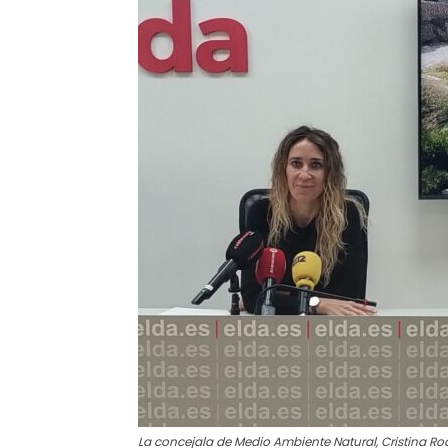
La concejala de Medio Ambiente Natural, Cristina Ro