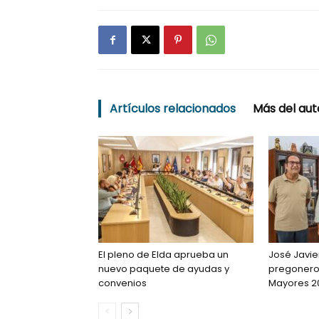
Artículos relacionados
Más del aut
El pleno de Elda aprueba un
José Javie
nuevo paquete de ayudas y
pregonero 
convenios
Mayores 2