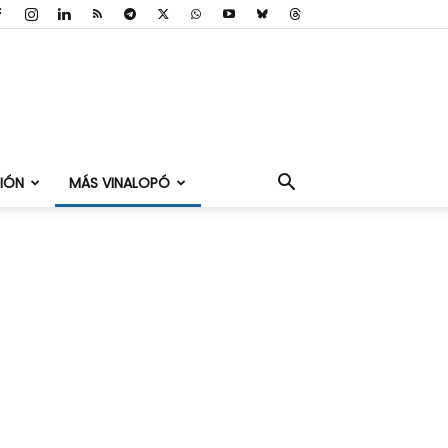
IÓN
MÁS VINALOPÓ