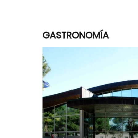
GASTRONOMÍA