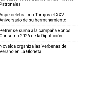
Patronales
Aspe celebra con Torrijos el XXV
Aniversario de su hermanamiento
Petrer se suma a la campaña Bonos
Consumo 2026 de la Diputación
Novelda organiza las Verbenas de
Verano en La Glorieta