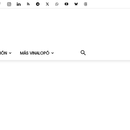
IÓN
MÁS VINALOPÓ