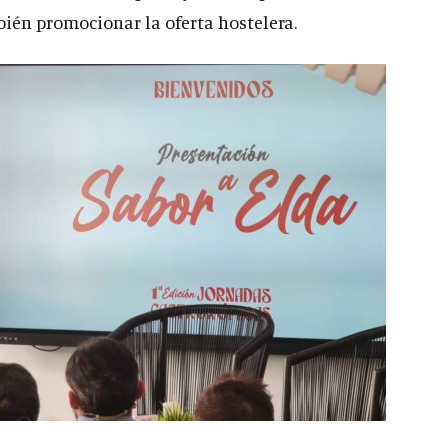
ién promocionar la oferta hostelera.