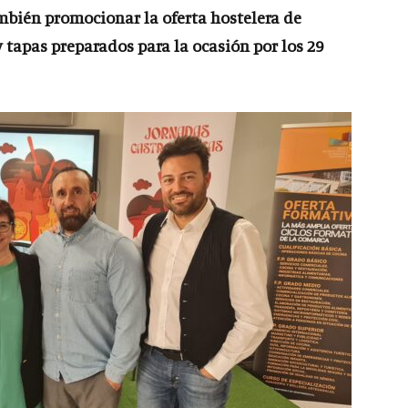
mbién promocionar la oferta hostelera de
 tapas preparados para la ocasión por los 29