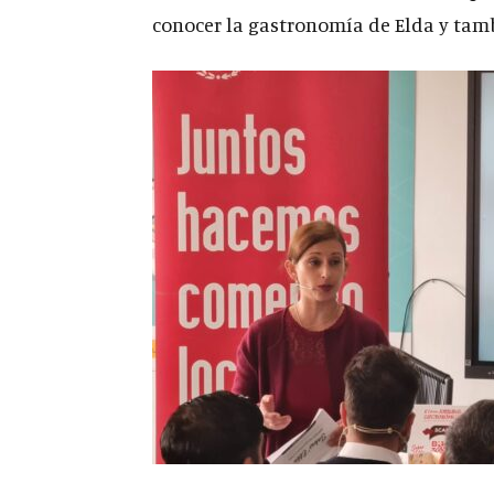
conocer la gastronomía de Elda y tamb