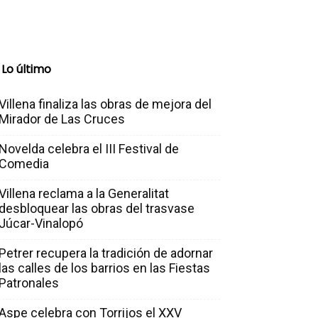
Lo último
Villena finaliza las obras de mejora del
Mirador de Las Cruces
Novelda celebra el III Festival de
Comedia
Villena reclama a la Generalitat
desbloquear las obras del trasvase
Júcar-Vinalopó
Petrer recupera la tradición de adornar
las calles de los barrios en las Fiestas
Patronales
Aspe celebra con Torrijos el XXV