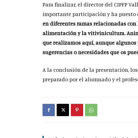
Para finalizar, el director del CIPFP Val
importante participación y ha puesto 
en diferentes ramas relacionadas con l
alimentación y la vitivinicultura. Ani
que realizamos aquí, aunque algunos y
sugerencias o necesidades que os pue
A la conclusión de la presentación, lo
preparado por el alumnado y el profeso