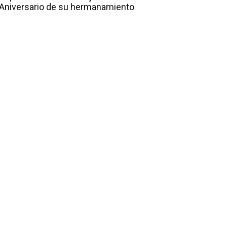
Aniversario de su hermanamiento