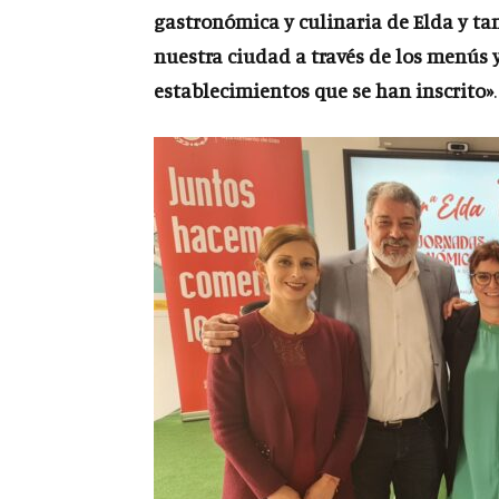
gastronómica y culinaria de Elda y ta
nuestra ciudad a través de los menús y
establecimientos que se han inscrito»
.