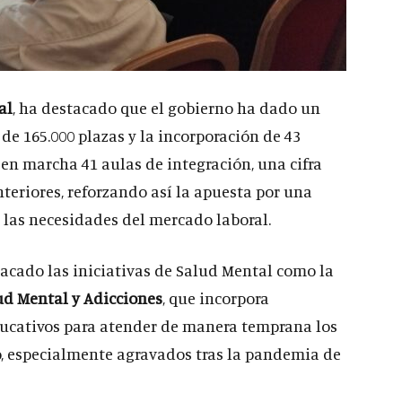
al
, ha destacado que el gobierno ha dado un
de 165.000 plazas y la incorporación de 43
 en marcha 41 aulas de integración, una cifra
nteriores, reforzando así la apuesta por una
 las necesidades del mercado laboral.
acado las iniciativas de Salud Mental como la
ud Mental y Adicciones
, que incorpora
ducativos para atender de manera temprana los
 especialmente agravados tras la pandemia de