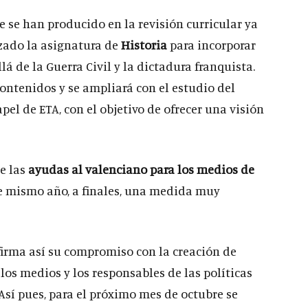
se han producido en la revisión curricular ya
izado la asignatura de
Historia
para incorporar
á de la Guerra Civil y la dictadura franquista.
ontenidos y se ampliará con el estudio del
pel de ETA, con el objetivo de ofrecer una visión
e las
ayudas al valenciano para los medios de
e mismo año, a finales, una medida muy
firma así su compromiso con la creación de
los medios y los responsables de las políticas
Así pues, para el próximo mes de octubre se