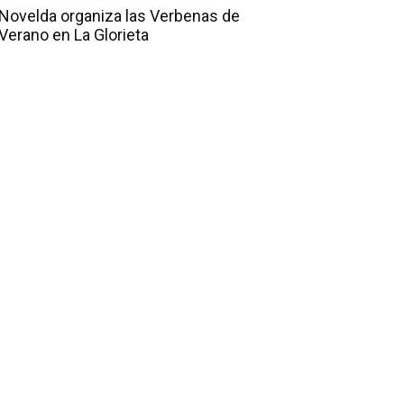
Novelda organiza las Verbenas de
Verano en La Glorieta