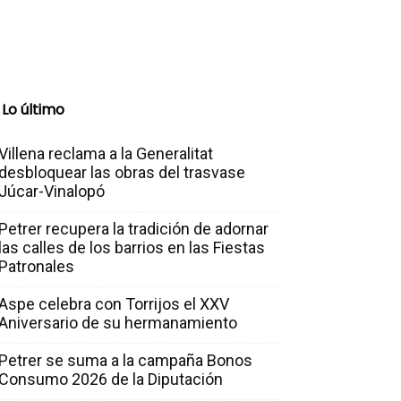
Lo último
Villena reclama a la Generalitat
desbloquear las obras del trasvase
Júcar-Vinalopó
Petrer recupera la tradición de adornar
las calles de los barrios en las Fiestas
Patronales
Aspe celebra con Torrijos el XXV
Aniversario de su hermanamiento
Petrer se suma a la campaña Bonos
Consumo 2026 de la Diputación