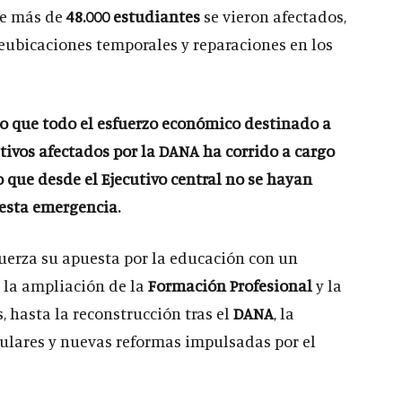
ue más de
48.000 estudiantes
se vieron afectados,
eubicaciones temporales y reparaciones en los
do que todo el esfuerzo económico destinado a
tivos afectados por la DANA ha corrido a cargo
que desde el Ejecutivo central no se hayan
esta emergencia.
fuerza su apuesta por la educación con un
 la ampliación de la
Formación Profesional
y la
s, hasta la reconstrucción tras el
DANA
, la
culares y nuevas reformas impulsadas por el