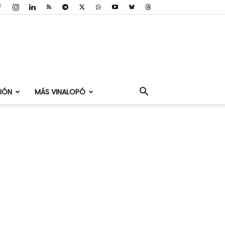
IÓN
MÁS VINALOPÓ