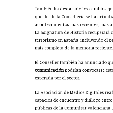
También ha destacado los cambios que 
que desde la Conselleria se ha actual
acontecimientos más recientes, más all
La asignatura de Historia recuperará c
terrorismo en España, incluyendo el pa
más completa de la memoria reciente.
El Conseller también ha anunciado qu
comunicación
podrían convocarse est
esperada por el sector.
La Asociación de Medios Digitales rea
espacios de encuentro y diálogo entre 
públicas de la Comunitat Valenciana. 