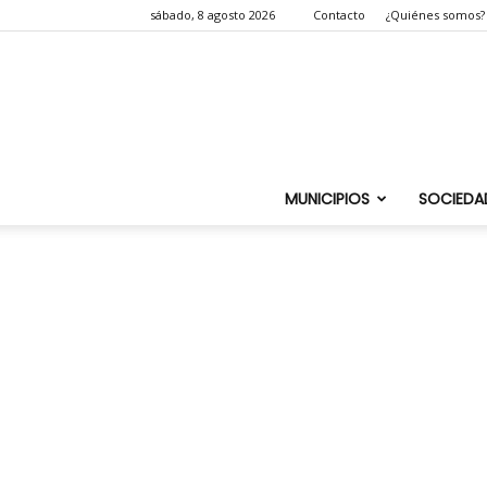
sábado, 8 agosto 2026
Contacto
¿Quiénes somos?
MUNICIPIOS
SOCIEDA