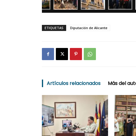
ETIQUETAS
Diputación de Alicante
Artículos relacionados
Más del aut