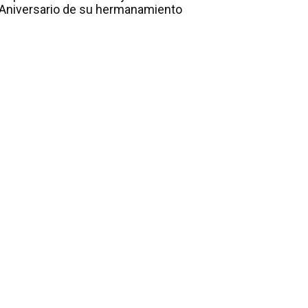
Aniversario de su hermanamiento