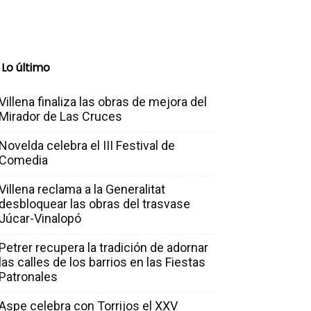
Lo último
Villena finaliza las obras de mejora del
Mirador de Las Cruces
Novelda celebra el III Festival de
Comedia
Villena reclama a la Generalitat
desbloquear las obras del trasvase
Júcar-Vinalopó
Petrer recupera la tradición de adornar
las calles de los barrios en las Fiestas
Patronales
Aspe celebra con Torrijos el XXV