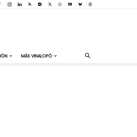
IÓN
MÁS VINALOPÓ