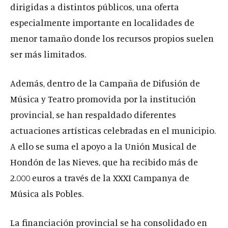
dirigidas a distintos públicos, una oferta
especialmente importante en localidades de
menor tamaño donde los recursos propios suelen
ser más limitados.
Además, dentro de la Campaña de Difusión de
Música y Teatro promovida por la institución
provincial, se han respaldado diferentes
actuaciones artísticas celebradas en el municipio.
A ello se suma el apoyo a la Unión Musical de
Hondón de las Nieves, que ha recibido más de
2.000 euros a través de la XXXI Campanya de
Música als Pobles.
La financiación provincial se ha consolidado en