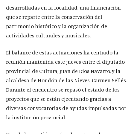
desarrolladas en la localidad, una financiación
que se reparte entre la conservación del
patrimonio histórico y la organización de
actividades culturales y musicales.
El balance de estas actuaciones ha centrado la
reunión mantenida este jueves entre el diputado
provincial de Cultura, Juan de Dios Navarro, y la
alcaldesa de Hondón de las Nieves, Carmen Sellés.
Durante el encuentro se repasó el estado de los
proyectos que se están ejecutando gracias a
diversas convocatorias de ayudas impulsadas por
la institución provincial.