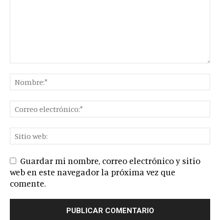
Guardar mi nombre, correo electrónico y sitio
web en este navegador la próxima vez que
comente.