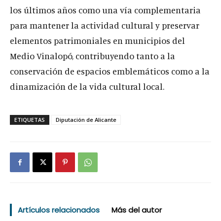
los últimos años como una vía complementaria
para mantener la actividad cultural y preservar
elementos patrimoniales en municipios del
Medio Vinalopó, contribuyendo tanto a la
conservación de espacios emblemáticos como a la
dinamización de la vida cultural local.
ETIQUETAS
Diputación de Alicante
Artículos relacionados
Más del autor