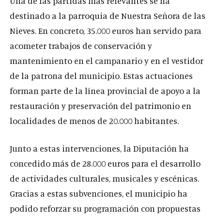
Una de las partidas más relevantes se ha
destinado a la parroquia de Nuestra Señora de las
Nieves. En concreto, 35.000 euros han servido para
acometer trabajos de conservación y
mantenimiento en el campanario y en el vestidor
de la patrona del municipio. Estas actuaciones
forman parte de la línea provincial de apoyo a la
restauración y preservación del patrimonio en
localidades de menos de 20.000 habitantes.
Junto a estas intervenciones, la Diputación ha
concedido más de 28.000 euros para el desarrollo
de actividades culturales, musicales y escénicas.
Gracias a estas subvenciones, el municipio ha
podido reforzar su programación con propuestas