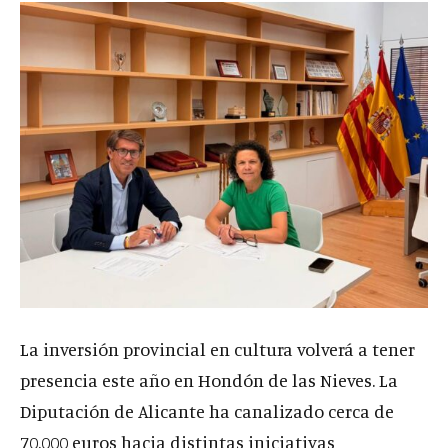
La inversión provincial en cultura volverá a tener
presencia este año en Hondón de las Nieves. La
Diputación de Alicante ha canalizado cerca de
70.000 euros hacia distintas iniciativas