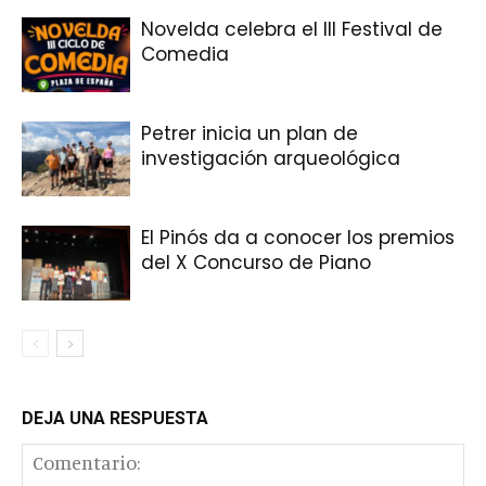
Novelda celebra el III Festival de
Comedia
Petrer inicia un plan de
investigación arqueológica
El Pinós da a conocer los premios
del X Concurso de Piano
DEJA UNA RESPUESTA