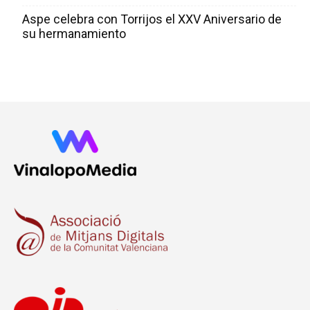
Aspe celebra con Torrijos el XXV Aniversario de
su hermanamiento