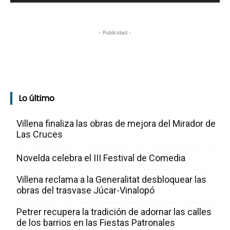
- Publicidad -
Lo último
Villena finaliza las obras de mejora del Mirador de
Las Cruces
Novelda celebra el III Festival de Comedia
Villena reclama a la Generalitat desbloquear las
obras del trasvase Júcar-Vinalopó
Petrer recupera la tradición de adornar las calles
de los barrios en las Fiestas Patronales