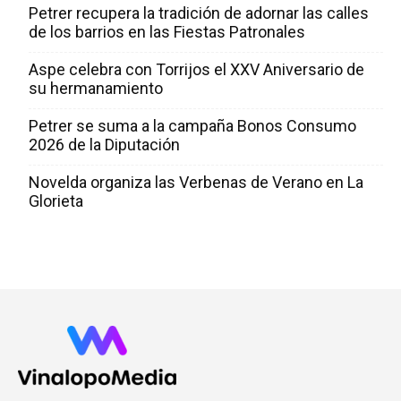
Petrer recupera la tradición de adornar las calles
de los barrios en las Fiestas Patronales
Aspe celebra con Torrijos el XXV Aniversario de
su hermanamiento
Petrer se suma a la campaña Bonos Consumo
2026 de la Diputación
Novelda organiza las Verbenas de Verano en La
Glorieta