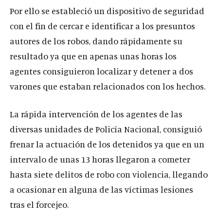
Por ello se estableció un dispositivo de seguridad
con el fin de cercar e identificar a los presuntos
autores de los robos, dando rápidamente su
resultado ya que en apenas unas horas los
agentes consiguieron localizar y detener a dos
varones que estaban relacionados con los hechos.
La rápida intervención de los agentes de las
diversas unidades de Policía Nacional, consiguió
frenar la actuación de los detenidos ya que en un
intervalo de unas 13 horas llegaron a cometer
hasta siete delitos de robo con violencia, llegando
a ocasionar en alguna de las víctimas lesiones
tras el forcejeo.