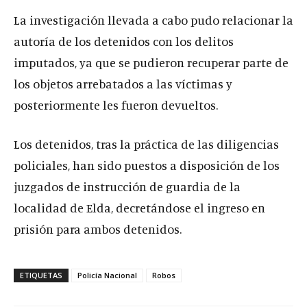
La investigación llevada a cabo pudo relacionar la
autoría de los detenidos con los delitos
imputados, ya que se pudieron recuperar parte de
los objetos arrebatados a las víctimas y
posteriormente les fueron devueltos.
Los detenidos, tras la práctica de las diligencias
policiales, han sido puestos a disposición de los
juzgados de instrucción de guardia de la
localidad de Elda, decretándose el ingreso en
prisión para ambos detenidos.
ETIQUETAS
Policía Nacional
Robos