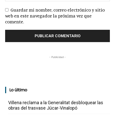
Guardar mi nombre, correo electrónico y sitio
web en este navegador la próxima vez que
comente.
- Publicidad -
Lo último
Villena reclama a la Generalitat desbloquear las
obras del trasvase Júcar-Vinalopó