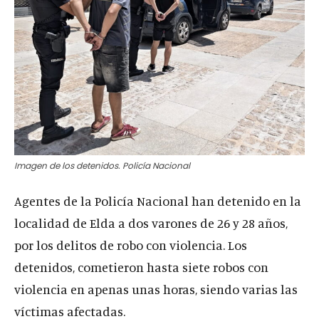
Imagen de los detenidos. Policía Nacional
Agentes de la Policía Nacional han detenido en la
localidad de Elda a dos varones de 26 y 28 años,
por los delitos de robo con violencia. Los
detenidos, cometieron hasta siete robos con
violencia en apenas unas horas, siendo varias las
víctimas afectadas.