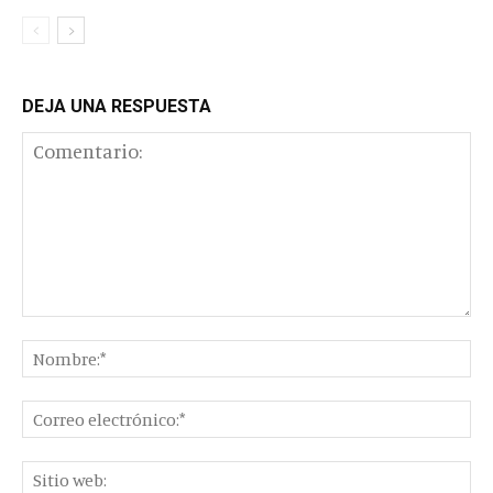
DEJA UNA RESPUESTA