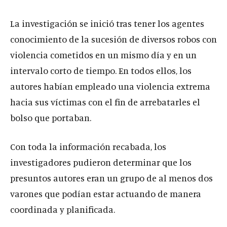
La investigación se inició tras tener los agentes
conocimiento de la sucesión de diversos robos con
violencia cometidos en un mismo día y en un
intervalo corto de tiempo. En todos ellos, los
autores habían empleado una violencia extrema
hacia sus víctimas con el fin de arrebatarles el
bolso que portaban.
Con toda la información recabada, los
investigadores pudieron determinar que los
presuntos autores eran un grupo de al menos dos
varones que podían estar actuando de manera
coordinada y planificada.