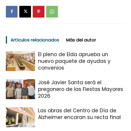
Artículos relacionados
Más del autor
El pleno de Elda aprueba un
nuevo paquete de ayudas y
convenios
José Javier Santa será el
pregonero de las Fiestas Mayores
2026
Las obras del Centro de Día de
Alzheimer encaran su recta final