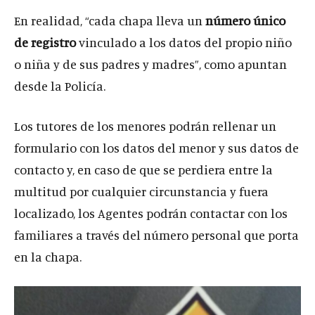
En realidad, “cada chapa lleva un
número único
de registro
vinculado a los datos del propio niño
o niña y de sus padres y madres”, como apuntan
desde la Policía.
Los tutores de los menores podrán rellenar un
formulario con los datos del menor y sus datos de
contacto y, en caso de que se perdiera entre la
multitud por cualquier circunstancia y fuera
localizado, los Agentes podrán contactar con los
familiares a través del número personal que porta
en la chapa.