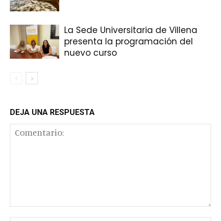
La Sede Universitaria de Villena
presenta la programación del
nuevo curso
DEJA UNA RESPUESTA