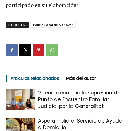
participado en su elaboración”.
ETIQUETAS
Policía Local de Monóvar
Artículos relacionados
Más del autor
Villena denuncia la supresión del
Punto de Encuentro Familiar
Judicial por la Generalitat
Aspe amplia el Servicio de Ayuda
a Domicilio