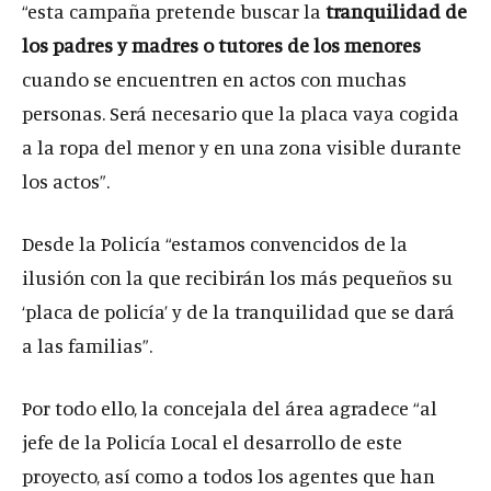
“esta campaña pretende buscar la
tranquilidad de
los padres y madres o tutores de los menores
cuando se encuentren en actos con muchas
personas. Será necesario que la placa vaya cogida
a la ropa del menor y en una zona visible durante
los actos”.
Desde la Policía “estamos convencidos de la
ilusión con la que recibirán los más pequeños su
‘placa de policía’ y de la tranquilidad que se dará
a las familias”.
Por todo ello, la concejala del área agradece “al
jefe de la Policía Local el desarrollo de este
proyecto, así como a todos los agentes que han