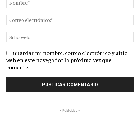
Guardar mi nombre, correo electrónico y sitio
web en este navegador la próxima vez que
comente.
- Publicidad -