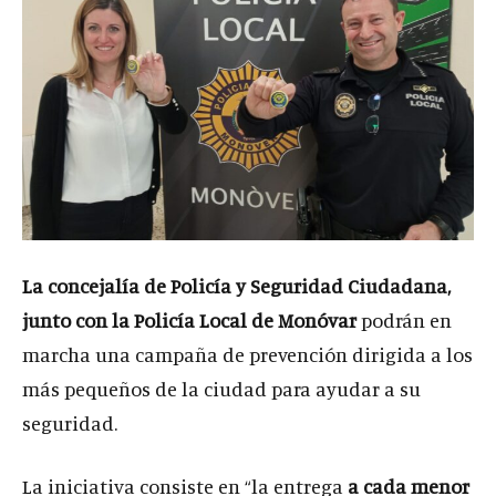
La concejalía de Policía y Seguridad Ciudadana,
junto con la Policía Local de Monóvar
podrán en
marcha una campaña de prevención dirigida a los
más pequeños de la ciudad para ayudar a su
seguridad.
La iniciativa consiste en “la entrega
a cada menor