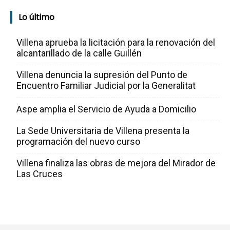
Lo último
Villena aprueba la licitación para la renovación del
alcantarillado de la calle Guillén
Villena denuncia la supresión del Punto de
Encuentro Familiar Judicial por la Generalitat
Aspe amplia el Servicio de Ayuda a Domicilio
La Sede Universitaria de Villena presenta la
programación del nuevo curso
Villena finaliza las obras de mejora del Mirador de
Las Cruces