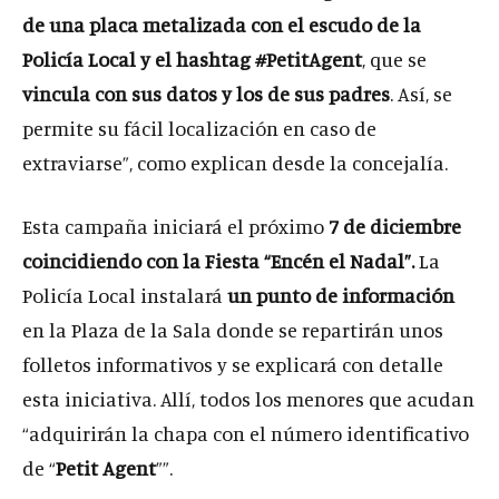
de una
placa metalizada con el escudo de la
Policía Local y el hashtag #PetitAgent
, que se
vincula con sus datos y los de sus padres
. Así, se
permite su fácil localización en caso de
extraviarse”, como explican desde la concejalía.
Esta campaña iniciará el próximo
7 de diciembre
coincidiendo con la Fiesta “Encén el Nadal”.
La
Policía Local instalará
un punto de información
en la Plaza de la Sala donde se repartirán unos
folletos informativos y se explicará con detalle
esta iniciativa. Allí, todos los menores que acudan
“adquirirán la chapa con el número identificativo
de “
Petit Agent
””.