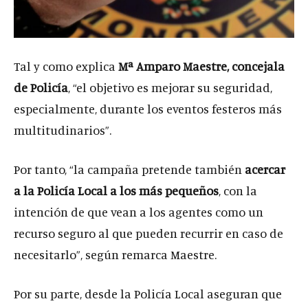
Tal y como explica
Mª Amparo Maestre, concejala
de Policía
, “el objetivo es mejorar su seguridad,
especialmente, durante los eventos festeros más
multitudinarios”.
Por tanto, “la campaña pretende también
acercar
a la Policía Local a los más pequeños
, con la
intención de que vean a los agentes como un
recurso seguro al que pueden recurrir en caso de
necesitarlo”, según remarca Maestre.
Por su parte, desde la Policía Local aseguran que