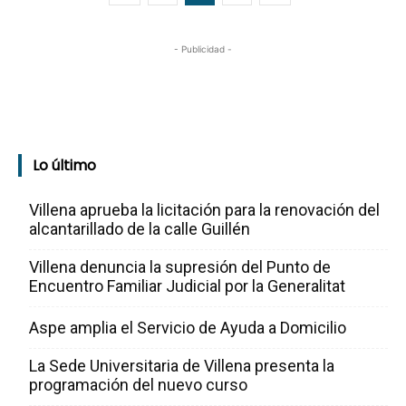
- Publicidad -
Lo último
Villena aprueba la licitación para la renovación del
alcantarillado de la calle Guillén
Villena denuncia la supresión del Punto de
Encuentro Familiar Judicial por la Generalitat
Aspe amplia el Servicio de Ayuda a Domicilio
La Sede Universitaria de Villena presenta la
programación del nuevo curso