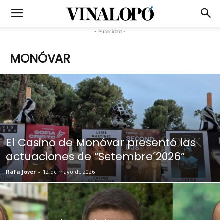
- Publicidad -
MONÓVAR
El Casino de Monóvar presentó las
actuaciones de “Setembre´2026”
Rafa Jover
-
12 de mayo de 2026