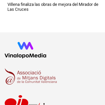
Villena finaliza las obras de mejora del Mirador de
Las Cruces