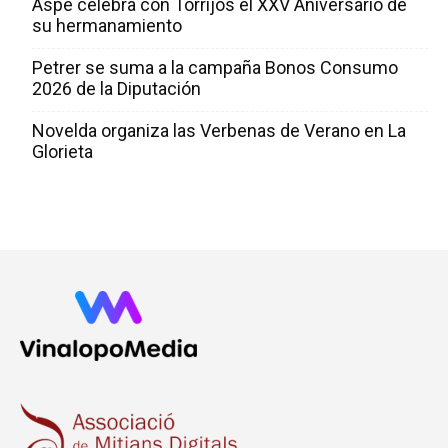
Aspe celebra con Torrijos el XXV Aniversario de
su hermanamiento
Petrer se suma a la campaña Bonos Consumo
2026 de la Diputación
Novelda organiza las Verbenas de Verano en La
Glorieta