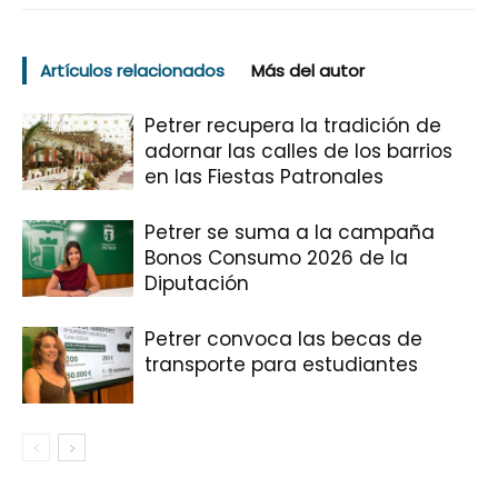
Artículos relacionados
Más del autor
Petrer recupera la tradición de
adornar las calles de los barrios
en las Fiestas Patronales
Petrer se suma a la campaña
Bonos Consumo 2026 de la
Diputación
Petrer convoca las becas de
transporte para estudiantes