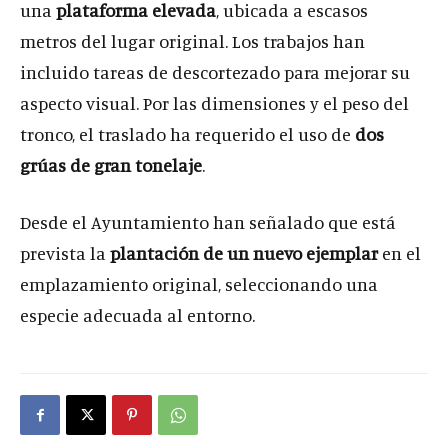
una
plataforma elevada
, ubicada a escasos
metros del lugar original. Los trabajos han
incluido tareas de descortezado para mejorar su
aspecto visual. Por las dimensiones y el peso del
tronco, el traslado ha requerido el uso de
dos
grúas de gran tonelaje
.
Desde el Ayuntamiento han señalado que está
prevista la
plantación de un nuevo ejemplar
en el
emplazamiento original, seleccionando una
especie adecuada al entorno.