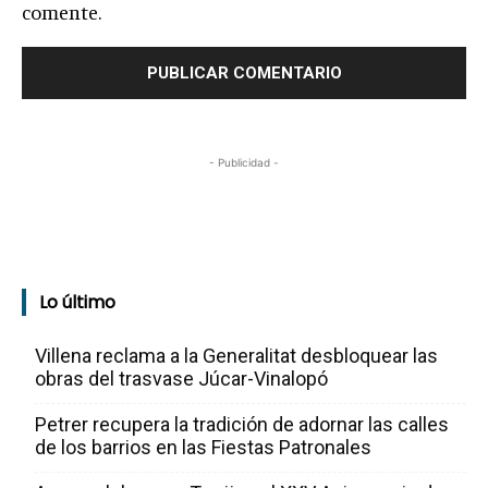
comente.
- Publicidad -
Lo último
Villena reclama a la Generalitat desbloquear las
obras del trasvase Júcar-Vinalopó
Petrer recupera la tradición de adornar las calles
de los barrios en las Fiestas Patronales