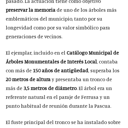
pasado. La actuación tiene como objetivo
preservar la memoria
de uno de los árboles más
emblemáticos del municipio, tanto por su
longevidad como por su valor simbólico para
generaciones de vecinos.
El ejemplar, incluido en el
Catálogo Municipal de
Árboles Monumentales de Interés Local
, contaba
con más de
150 años de antigüedad
, superaba los
20 metros de altura
y presentaba un tronco de
más de
3,5 metros de diámetro
. El árbol era un
referente natural en el paraje de Ferrusa y un
punto habitual de reunión durante la Pascua.
El fuste principal del tronco se ha instalado sobre