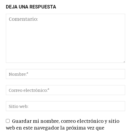
DEJA UNA RESPUESTA
Guardar mi nombre, correo electrónico y sitio
web en este navegador la próxima vez que