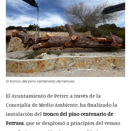
El tronco del pino centenario de Ferrusa.
El Ayuntamiento de Petrer, a través de la
Concejalía de Medio Ambiente, ha finalizado la
instalación del
tronco del pino centenario de
Ferrusa
, que se desplomó a principios del verano