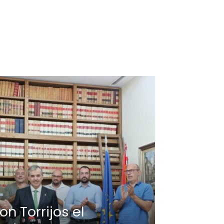
n Torrijos el