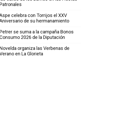
Patronales
Aspe celebra con Torrijos el XXV
Aniversario de su hermanamiento
Petrer se suma a la campaña Bonos
Consumo 2026 de la Diputación
Novelda organiza las Verbenas de
Verano en La Glorieta