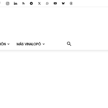
IÓN
MÁS VINALOPÓ