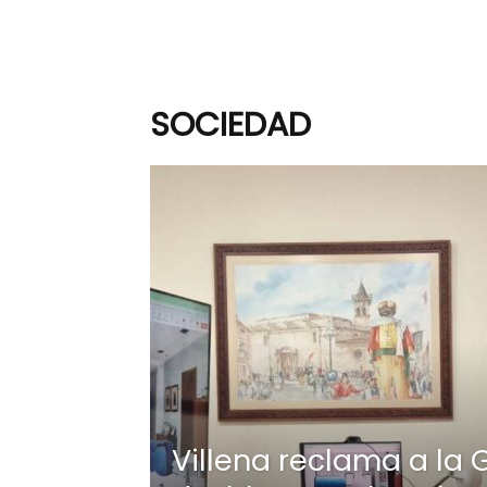
SOCIEDAD
Villena reclama a la 