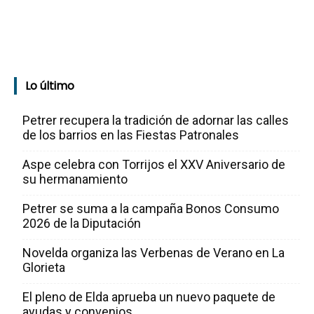
Lo último
Petrer recupera la tradición de adornar las calles
de los barrios en las Fiestas Patronales
Aspe celebra con Torrijos el XXV Aniversario de
su hermanamiento
Petrer se suma a la campaña Bonos Consumo
2026 de la Diputación
Novelda organiza las Verbenas de Verano en La
Glorieta
El pleno de Elda aprueba un nuevo paquete de
ayudas y convenios