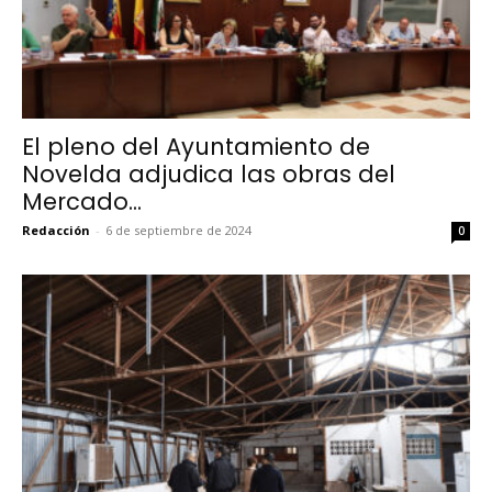
El pleno del Ayuntamiento de
Novelda adjudica las obras del
Mercado...
Redacción
-
6 de septiembre de 2024
0