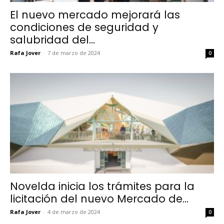
El nuevo mercado mejorará las
condiciones de seguridad y
salubridad del...
Rafa Jover
-
7 de marzo de 2024
0
Novelda inicia los trámites para la
licitación del nuevo Mercado de...
Rafa Jover
-
4 de marzo de 2024
0