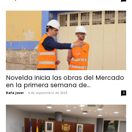
Novelda inicia las obras del Mercado
en la primera semana de...
Rafa Jover
-
6 de septiembre de 2024
0