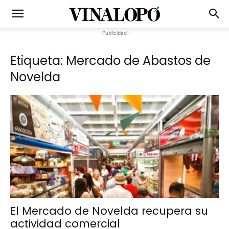
- Publicidad -
Etiqueta: Mercado de Abastos de
Novelda
El Mercado de Novelda recupera su
actividad comercial