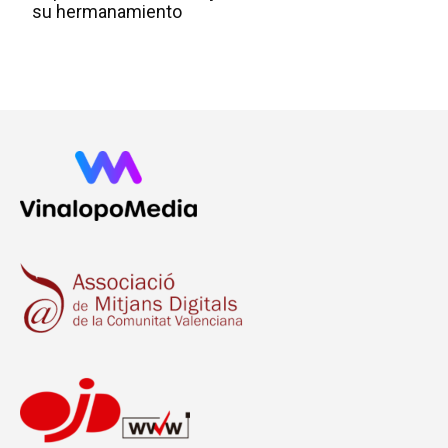
su hermanamiento