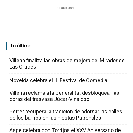
- Publicidad -
Lo último
Villena finaliza las obras de mejora del Mirador de
Las Cruces
Novelda celebra el III Festival de Comedia
Villena reclama a la Generalitat desbloquear las
obras del trasvase Júcar-Vinalopó
Petrer recupera la tradición de adornar las calles
de los barrios en las Fiestas Patronales
Aspe celebra con Torrijos el XXV Aniversario de