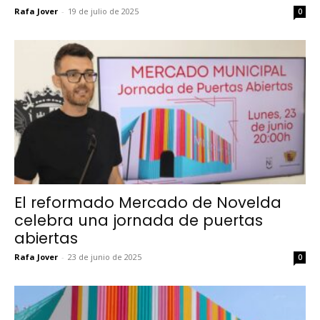
Rafa Jover
-
19 de julio de 2025
0
El reformado Mercado de Novelda
celebra una jornada de puertas
abiertas
Rafa Jover
-
23 de junio de 2025
0