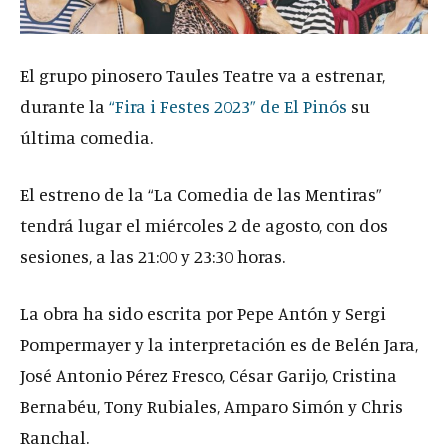
El grupo pinosero Taules Teatre va a estrenar,
durante la
“Fira i Festes 2023” de El Pinós
su
última comedia.
El estreno de la “La Comedia de las Mentiras”
tendrá lugar el miércoles 2 de agosto, con dos
sesiones, a las 21:00 y 23:30 horas.
La obra ha sido escrita por Pepe Antón y Sergi
Pompermayer y la interpretación es de Belén Jara,
José Antonio Pérez Fresco, César Garijo, Cristina
Bernabéu, Tony Rubiales, Amparo Simón y Chris
Ranchal.