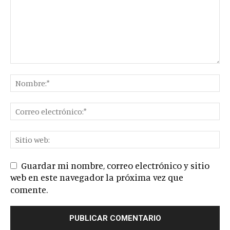
Guardar mi nombre, correo electrónico y sitio
web en este navegador la próxima vez que
comente.