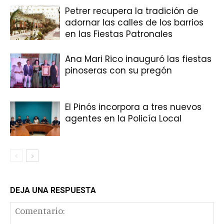
Petrer recupera la tradición de
adornar las calles de los barrios
en las Fiestas Patronales
Ana Mari Rico inauguró las fiestas
pinoseras con su pregón
El Pinós incorpora a tres nuevos
agentes en la Policía Local
DEJA UNA RESPUESTA