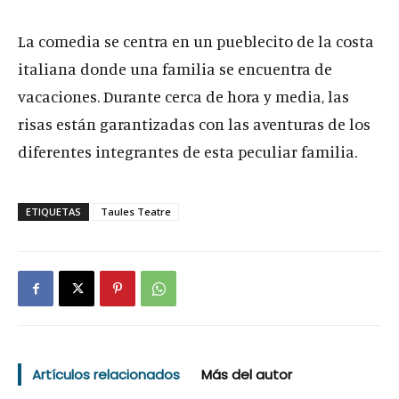
La comedia se centra en un pueblecito de la costa
italiana donde una familia se encuentra de
vacaciones. Durante cerca de hora y media, las
risas están garantizadas con las aventuras de los
diferentes integrantes de esta peculiar familia.
ETIQUETAS
Taules Teatre
Artículos relacionados
Más del autor