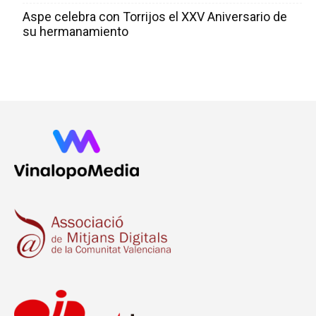
Aspe celebra con Torrijos el XXV Aniversario de
su hermanamiento