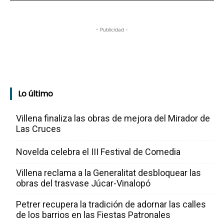
- Publicidad -
Lo último
Villena finaliza las obras de mejora del Mirador de
Las Cruces
Novelda celebra el III Festival de Comedia
Villena reclama a la Generalitat desbloquear las
obras del trasvase Júcar-Vinalopó
Petrer recupera la tradición de adornar las calles
de los barrios en las Fiestas Patronales