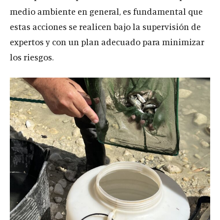
medio ambiente en general, es fundamental que
estas acciones se realicen bajo la supervisión de
expertos y con un plan adecuado para minimizar
los riesgos.