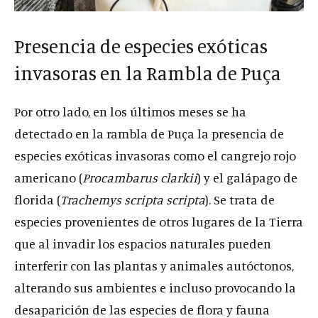
Presencia de especies exóticas
invasoras en la Rambla de Puça
Por otro lado, en los últimos meses se ha
detectado en la rambla de Puça la presencia de
especies exóticas invasoras como el cangrejo rojo
americano (
Procambarus clarkii
) y el galápago de
florida (
Trachemys scripta scripta
). Se trata de
especies provenientes de otros lugares de la Tierra
que al invadir los espacios naturales pueden
interferir con las plantas y animales autóctonos,
alterando sus ambientes e incluso provocando la
desaparición de las especies de flora y fauna