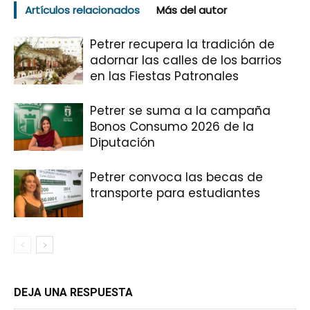
Artículos relacionados
Más del autor
Petrer recupera la tradición de
adornar las calles de los barrios
en las Fiestas Patronales
Petrer se suma a la campaña
Bonos Consumo 2026 de la
Diputación
Petrer convoca las becas de
transporte para estudiantes
DEJA UNA RESPUESTA