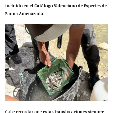
incluido en el Catálogo Valenciano de Especies de
Fauna Amenazada
.
Cabe recordar que
estas translocaciones siempre