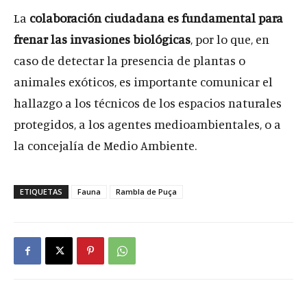
La
colaboración ciudadana es fundamental para
frenar las invasiones biológicas
, por lo que, en
caso de detectar la presencia de plantas o
animales exóticos, es importante comunicar el
hallazgo a los técnicos de los espacios naturales
protegidos, a los agentes medioambientales, o a
la concejalía de Medio Ambiente.
ETIQUETAS
Fauna
Rambla de Puça