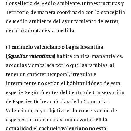
Conselleria de Medio Ambiente, Infraestructuras y
Territorio, de manera coordinada con la concejalía
de Medio Ambiente del Ayuntamiento de Petrer,
decidió adoptar esta medida.
El
cachuelo valenciano o bagra levantina
(
Squalius valentinus
)
habita en ríos, manantiales,
acequias y embalses por lo que las ramblas, al
tener un carácter temporal, irregular e
intermitente no serían el hábitat idóneo de esta
especie. Según fuentes del Centro de Conservación
de Especies Dulceacuícolas de la Comunitat
Valenciana, cuyo objetivo es la conservación de
especies dulceacuícolas amenazadas,
en la
actualidad el cachuelo valenciano no está