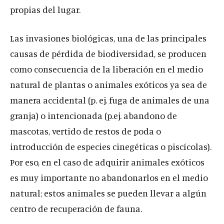
propias del lugar.
Las invasiones biológicas, una de las principales
causas de pérdida de biodiversidad, se producen
como consecuencia de la liberación en el medio
natural de plantas o animales exóticos ya sea de
manera accidental (p. ej. fuga de animales de una
granja) o intencionada (p.ej. abandono de
mascotas, vertido de restos de poda o
introducción de especies cinegéticas o piscícolas).
Por eso, en el caso de adquirir animales exóticos
es muy importante no abandonarlos en el medio
natural; estos animales se pueden llevar a algún
centro de recuperación de fauna.