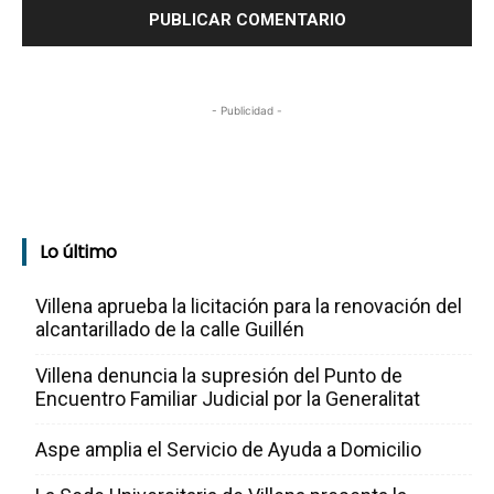
- Publicidad -
Lo último
Villena aprueba la licitación para la renovación del
alcantarillado de la calle Guillén
Villena denuncia la supresión del Punto de
Encuentro Familiar Judicial por la Generalitat
Aspe amplia el Servicio de Ayuda a Domicilio