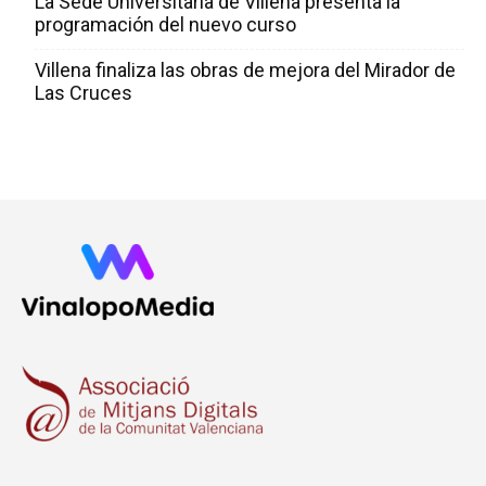
La Sede Universitaria de Villena presenta la
programación del nuevo curso
Villena finaliza las obras de mejora del Mirador de
Las Cruces