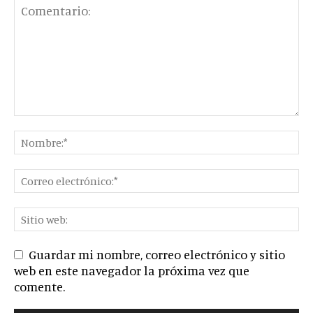
Guardar mi nombre, correo electrónico y sitio
web en este navegador la próxima vez que
comente.