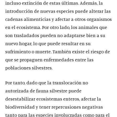
incluso extinción de estas últimas. Además, la
introducción de nuevas especies puede alterar las
cadenas alimenticias y afectar a otros organismos
en el ecosistema. Por otro lado, los animales que
son trasladados pueden no adaptarse bien a su
nuevo hogar, lo que puede resultar en su
sufrimiento o muerte. También existe el riesgo de
que se propaguen enfermedades entre las
poblaciones silvestres.
Por tanto, dado que la translocación no
autorizada de fauna silvestre puede
desestabilizar ecosistemas enteros, afectar la
biodiversidad y tener repercusiones negativas
tanto para las especies involucradas como para el