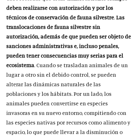
deben realizarse con autorización y por los
técnicos de conservación de fauna silvestre
.
Las
translocaciones de fauna silvestre sin
autorización, además de que pueden ser objeto de
sanciones administrativas e, incluso penales,
pueden tener consecuencias muy serias para el
ecosistema
. Cuando se trasladan animales de un
lugar a otro sin el debido control, se pueden
alterar las dinámicas naturales de las
poblaciones y los hábitats. Por un lado, los
animales pueden convertirse en especies
invasoras en su nuevo entorno, compitiendo con
las especies nativas por recursos como alimento y
espacio, lo que puede llevar a la disminución o