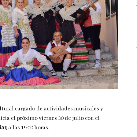
tural cargado de actividades musicales y
nicia el próximo viernes 30 de julio con el
iar,
a las 19:00 horas.