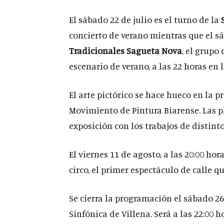
El sábado 22 de julio es el turno de la
S
concierto de verano mientras que el s
Tradicionales Sagueta Nova
, el grupo
escenario de verano, a las 22 horas en 
El arte pictórico se hace hueco en la p
Movimiento de Pintura Biarense. Las pl
exposición con los trabajos de distinto
El viernes 11 de agosto, a las 20:00 hor
circo, el primer espectáculo de calle 
Se cierra la programación el sábado 26
Sinfónica de Villena. Será a las 22:00 h