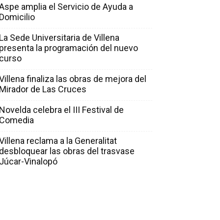
Aspe amplia el Servicio de Ayuda a
Domicilio
La Sede Universitaria de Villena
presenta la programación del nuevo
curso
Villena finaliza las obras de mejora del
Mirador de Las Cruces
Novelda celebra el III Festival de
Comedia
Villena reclama a la Generalitat
desbloquear las obras del trasvase
Júcar-Vinalopó