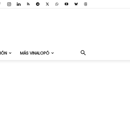
IÓN
MÁS VINALOPÓ