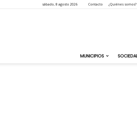
sábado, 8 agosto 2026
Contacto
¿Quiénes somos?
MUNICIPIOS
SOCIEDA