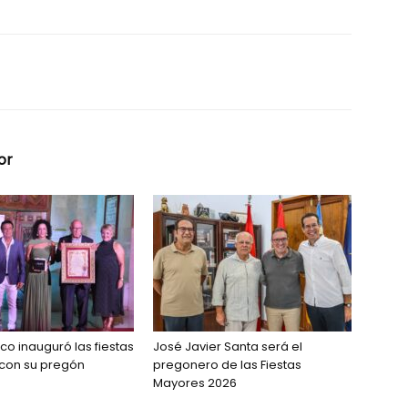
or
co inauguró las fiestas
José Javier Santa será el
 con su pregón
pregonero de las Fiestas
Mayores 2026