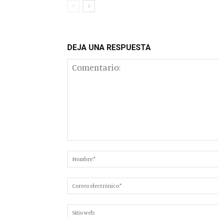
DEJA UNA RESPUESTA