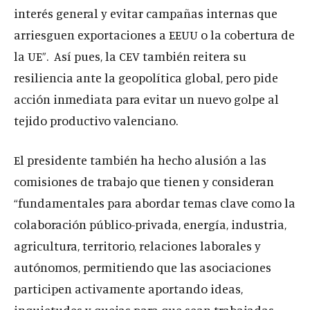
interés general y evitar campañas internas que
arriesguen exportaciones a EEUU o la cobertura de
la UE”. Así pues, la CEV también reitera su
resiliencia ante la geopolítica global, pero pide
acción inmediata para evitar un nuevo golpe al
tejido productivo valenciano.
El presidente también ha hecho alusión a las
comisiones de trabajo que tienen y consideran
“fundamentales para abordar temas clave como la
colaboración público-privada, energía, industria,
agricultura, territorio, relaciones laborales y
autónomos, permitiendo que las asociaciones
participen activamente aportando ideas,