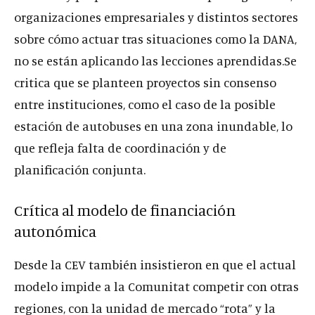
organizaciones empresariales y distintos sectores
sobre cómo actuar tras situaciones como la DANA,
no se están aplicando las lecciones aprendidas.Se
critica que se planteen proyectos sin consenso
entre instituciones, como el caso de la posible
estación de autobuses en una zona inundable, lo
que refleja falta de coordinación y de
planificación conjunta.
Crítica al modelo de financiación
autonómica
Desde la CEV también insistieron en que el actual
modelo impide a la Comunitat competir con otras
regiones, con la unidad de mercado “rota” y la