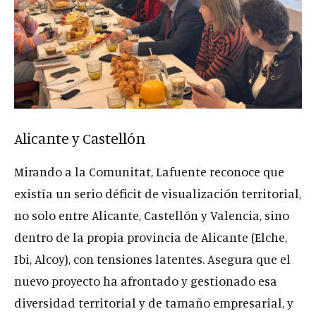
Alicante y Castellón
Mirando a la Comunitat, Lafuente reconoce que
existía un serio déficit de visualización territorial,
no solo entre Alicante, Castellón y Valencia, sino
dentro de la propia provincia de Alicante (Elche,
Ibi, Alcoy), con tensiones latentes. Asegura que el
nuevo proyecto ha afrontado y gestionado esa
diversidad territorial y de tamaño empresarial, y