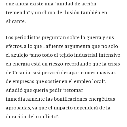
que ahora existe una “unidad de acción
tremenda” y un clima de ilusión también en
Alicante.
Los periodistas preguntan sobre la guerra y sus
efectos, a lo que Lafuente argumenta que no solo
el azulejo, “sino todo el tejido industrial intensivo
en energía está en riesgo, recordando que la crisis
de Ucrania casi provocó desapariciones masivas
de empresas que sostienen el empleo local”.
Añadió que quería pedir “retomar
inmediatamente las bonificaciones energéticas
aprobadas, ya que el impacto dependerá de la
duración del conflicto”.