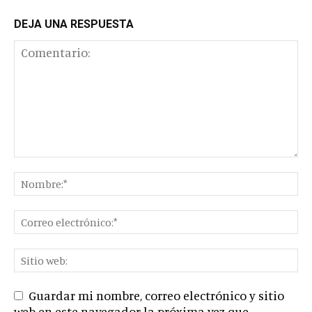
DEJA UNA RESPUESTA
Guardar mi nombre, correo electrónico y sitio
web en este navegador la próxima vez que