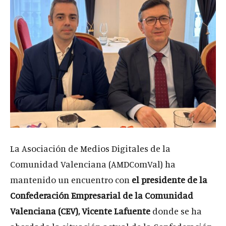
La Asociación de Medios Digitales de la
Comunidad Valenciana (AMDComVal) ha
mantenido un encuentro con
el presidente de la
Confederación Empresarial de la Comunidad
Valenciana (CEV), Vicente Lafuente
donde se ha