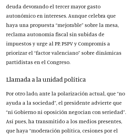
deuda devorando el tercer mayor gasto
autonómico en intereses. Aunque celebra que
haya una propuesta “mejorable” sobre la mesa,
reclama autonomía fiscal sin subidas de
impuestos y urge al PP, PSPV y Compromís a
priorizar el “factor valenciano” sobre dinámicas
partidistas en el Congreso.
Llamada a la unidad política
Por otro lado, ante la polarización actual, que “no
ayuda a la sociedad”, el presidente advierte que
“ni Gobierno ni oposición negocian con seriedad”.
Así pues, ha transmitido a los medios presentes,
que haya “moderación política, cesiones por el