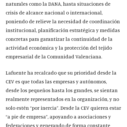
naturales como la DANA, hasta situaciones de
crisis de alcance nacional o internacional,
poniendo de relieve la necesidad de coordinación
institucional, planificación estratégica y medidas
concretas para garantizar la continuidad de la
actividad económica y la protección del tejido
empresarial de la Comunidad Valenciana.
Lafuente ha recalcado que su prioridad desde la
CEV es que todas las empresas y autónomos,
desde los pequeños hasta los grandes, se sientan
realmente representados en la organización, y no
solo estén “por inercia”. Desde la CEV quieren estar
“a pie de empresa”, apoyando a asociaciones y
federaciones y generando de forma constante