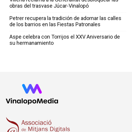
obras del trasvase Júcar-Vinalopó
Petrer recupera la tradición de adornar las calles
de los barrios en las Fiestas Patronales
Aspe celebra con Torrijos el XXV Aniversario de
su hermanamiento