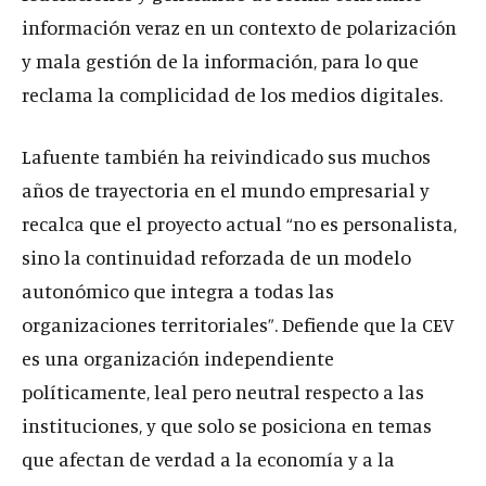
información veraz en un contexto de polarización
y mala gestión de la información, para lo que
reclama la complicidad de los medios digitales.
Lafuente también ha reivindicado sus muchos
años de trayectoria en el mundo empresarial y
recalca que el proyecto actual “no es personalista,
sino la continuidad reforzada de un modelo
autonómico que integra a todas las
organizaciones territoriales”. Defiende que la CEV
es una organización independiente
políticamente, leal pero neutral respecto a las
instituciones, y que solo se posiciona en temas
que afectan de verdad a la economía y a la