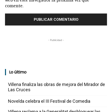
comente.
- Publicidad -
Lo último
Villena finaliza las obras de mejora del Mirador de
Las Cruces
Novelda celebra el III Festival de Comedia
Villena reclama a la Generalitat desbloquear las