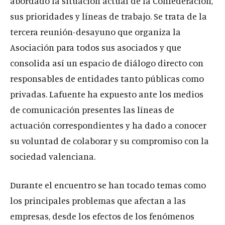
abordado la situación actual de la Confederación,
sus prioridades y líneas de trabajo. Se trata de la
tercera reunión-desayuno que organiza la
Asociación para todos sus asociados y que
consolida así un espacio de diálogo directo con
responsables de entidades tanto públicas como
privadas. Lafuente ha expuesto ante los medios
de comunicación presentes las líneas de
actuación correspondientes y ha dado a conocer
su voluntad de colaborar y su compromiso con la
sociedad valenciana.
Durante el encuentro se han tocado temas como
los principales problemas que afectan a las
empresas, desde los efectos de los fenómenos