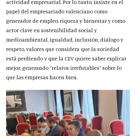
actividad empresarial. Por lo tanto, insiste en el
papel del empresariado valenciano como
generador de empleo, riqueza y bienestar y como
actor clave en sostenibilidad social y
medioambiental, igualdad, inclusión, diálogo y
respeto, valores que considera que la sociedad
está perdiendo y que la CEV quiere saber explicar
mejor, generando “relatos irrefutables” sobre lo
que las empresas hacen bien.