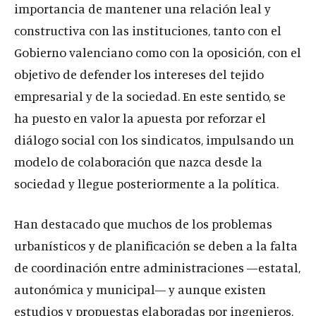
importancia de mantener una relación leal y
constructiva con las instituciones, tanto con el
Gobierno valenciano como con la oposición, con el
objetivo de defender los intereses del tejido
empresarial y de la sociedad. En este sentido, se
ha puesto en valor la apuesta por reforzar el
diálogo social con los sindicatos, impulsando un
modelo de colaboración que nazca desde la
sociedad y llegue posteriormente a la política.
Han destacado que muchos de los problemas
urbanísticos y de planificación se deben a la falta
de coordinación entre administraciones —estatal,
autonómica y municipal— y aunque existen
estudios y propuestas elaboradas por ingenieros,