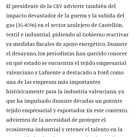
El presidente de la CEV advierte también del
impacto devastador de la guerra y la subida del
gas (35-40%) en el sector azulejero de Castellón,
textil e industrial, pidiendo al Gobierno reactivar
ya medidas fiscales de apoyo energético. Durante
el desayuno, los periodistas han querido conocer
en qué estado se encuentra el tejido empresarial
valenciano y Lafuente a destacado a Ford como
una de las empresas más importantes
históricamente para la industria valenciana, ya
que ha impulsado durante décadas un potente
tejido empresarial y exportador. En este contexto,
advierten de la necesidad de proteger el
ecosistema industrial y retener el talento en la