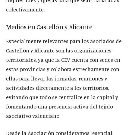
inquietudes y quejas para que sean trabajadas
colectivamente.
Medios en Castellón y Alicante
Especialmente relevantes para los asociados de
Castellón y Alicante son las organizaciones
territoriales, ya que la CEV cuenta con sedes en
estas provincias y colabora estrechamente con
ellas para llevar las jornadas, reuniones y
actividades directamente a los territorios,
evitando que todo se centralice en la capital y
fomentando una presencia activa del tejido
asociativo valenciano.
Desde la Asociación consideramos “esencial