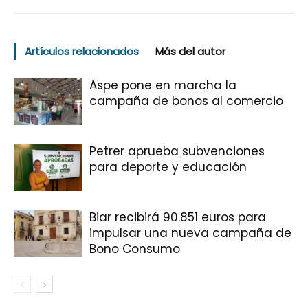
Artículos relacionados
Más del autor
Aspe pone en marcha la
campaña de bonos al comercio
Petrer aprueba subvenciones
para deporte y educación
Biar recibirá 90.851 euros para
impulsar una nueva campaña de
Bono Consumo