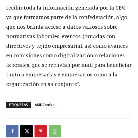
recibir toda la información generada por la CEV,
ya que formamos parte de la confederación, algo
que nos brinda acceso a datos valiosos sobre
normativas laborales, eventos, jornadas con
directivos y tejido empresarial, así como avances
en comisiones como digitalización o relaciones
laborales, que se reenvían por mail para beneficiar
tanto a empresarias y empresarios como a la
organización en su conjunto”.
ETIQUETAS
AMDComVal