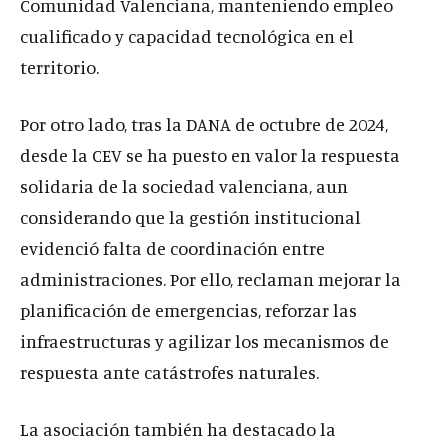
Comunidad Valenciana, manteniendo empleo
cualificado y capacidad tecnológica en el
territorio.
Por otro lado, tras la DANA de octubre de 2024,
desde la CEV se ha puesto en valor la respuesta
solidaria de la sociedad valenciana, aun
considerando que la gestión institucional
evidenció falta de coordinación entre
administraciones. Por ello, reclaman mejorar la
planificación de emergencias, reforzar las
infraestructuras y agilizar los mecanismos de
respuesta ante catástrofes naturales.
La asociación también ha destacado la