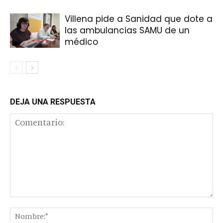
Villena pide a Sanidad que dote a
las ambulancias SAMU de un
médico
DEJA UNA RESPUESTA