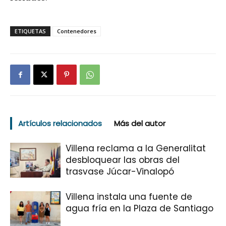
ETIQUETAS
Contenedores
Artículos relacionados
Más del autor
Villena reclama a la Generalitat
desbloquear las obras del
trasvase Júcar-Vinalopó
Villena instala una fuente de
agua fría en la Plaza de Santiago