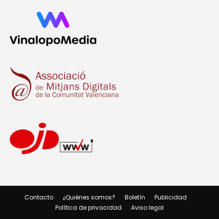
Contacto
¿Quiénes somos?
Boletín
Publicidad
Política de privacidad
Aviso legal