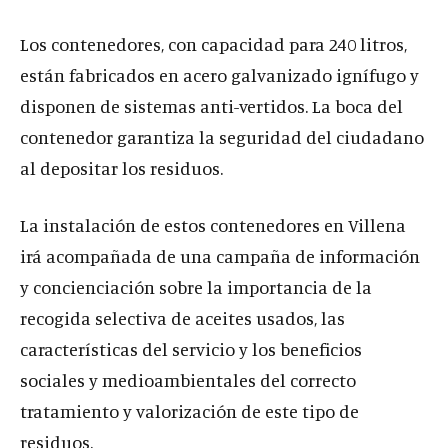
Los contenedores, con capacidad para 240 litros,
están fabricados en acero galvanizado ignífugo y
disponen de sistemas anti-vertidos. La boca del
contenedor garantiza la seguridad del ciudadano
al depositar los residuos.
La instalación de estos contenedores en Villena
irá acompañada de una campaña de información
y concienciación sobre la importancia de la
recogida selectiva de aceites usados, las
características del servicio y los beneficios
sociales y medioambientales del correcto
tratamiento y valorización de este tipo de
residuos.