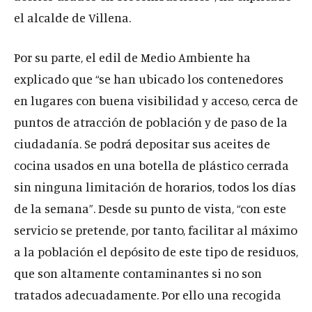
el alcalde de Villena.
Por su parte, el edil de Medio Ambiente ha
explicado que “se han ubicado los contenedores
en lugares con buena visibilidad y acceso, cerca de
puntos de atracción de población y de paso de la
ciudadanía. Se podrá depositar sus aceites de
cocina usados en una botella de plástico cerrada
sin ninguna limitación de horarios, todos los días
de la semana”. Desde su punto de vista, “con este
servicio se pretende, por tanto, facilitar al máximo
a la población el depósito de este tipo de residuos,
que son altamente contaminantes si no son
tratados adecuadamente. Por ello una recogida