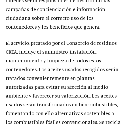
quienes serán responsables de desarrollar las
campañas de concienciación e información
ciudadana sobre el correcto uso de los
contenedores y los beneficios que genera.
El servicio, prestado por el Consorcio de residuos
CREA, incluye el suministro, instalación,
mantenimiento y limpieza de todos estos
contenedores. Los aceites usados recogidos serán
tratados convenientemente en plantas
autorizadas para evitar su afección al medio
ambiente y favorecer su valorización. Los aceites
usados serán transformados en biocombustibles,
fomentando con ello alternativas sostenibles a
los combustibles fósiles convencionales. Se recicla