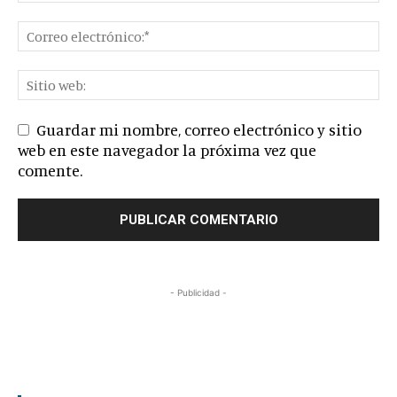
Guardar mi nombre, correo electrónico y sitio
web en este navegador la próxima vez que
comente.
- Publicidad -