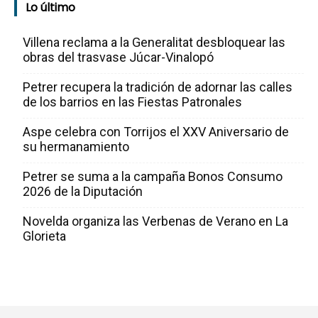
Lo último
Villena reclama a la Generalitat desbloquear las
obras del trasvase Júcar-Vinalopó
Petrer recupera la tradición de adornar las calles
de los barrios en las Fiestas Patronales
Aspe celebra con Torrijos el XXV Aniversario de
su hermanamiento
Petrer se suma a la campaña Bonos Consumo
2026 de la Diputación
Novelda organiza las Verbenas de Verano en La
Glorieta