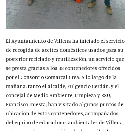
El Ayuntamiento de Villena ha iniciado el servicio
de recogida de aceites domésticos usados para su
posterior reciclado y reutilización, un servicio que
se presta gracias a los 38 contenedores ofrecidos
por el Consorcio Comarcal Crea. A lo largo de la
mañana, tanto el alcalde, Fulgencio Cerdán, y el
concejal de Medio Ambiente, Limpieza y RSU,
Francisco Iniesta, han visitado algunos puntos de
ubicación de estos contenedores, acompañados
del equipo de educadoras ambientales de Villena,