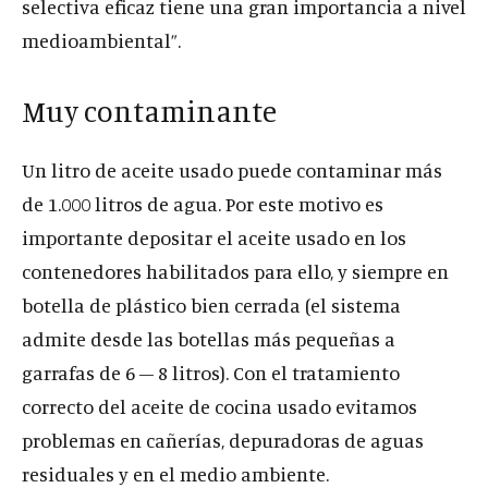
selectiva eficaz tiene una gran importancia a nivel
medioambiental”.
Muy contaminante
Un litro de aceite usado puede contaminar más
de 1.000 litros de agua. Por este motivo es
importante depositar el aceite usado en los
contenedores habilitados para ello, y siempre en
botella de plástico bien cerrada (el sistema
admite desde las botellas más pequeñas a
garrafas de 6 – 8 litros). Con el tratamiento
correcto del aceite de cocina usado evitamos
problemas en cañerías, depuradoras de aguas
residuales y en el medio ambiente.