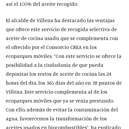
así el 100% del aceite recogido.
El alcalde de Villena ha destacado las ventajas
que ofrece este servicio de recogida selectiva de
aceite de cocina usado, que se complementa con
el ofrecido por el Consorcio CREA en los
ecoparques móviles. “Con este servicio se ofrece la
posibilidad a la ciudadanía de que pueda
depositar los restos de aceite de cocina las 24
horas del día, los 365 días del año en 38 puntos de
Villena. Este servicio complementa al de los
ecoparques móviles que ya se venía prestando.
Con ello, además de evitar la contaminación del
agua, favorecemos la transformación de los
aceites usados en biocombustibles”, ha explicado