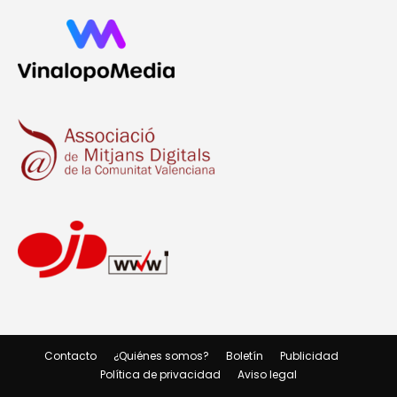
Contacto
¿Quiénes somos?
Boletín
Publicidad
Política de privacidad
Aviso legal