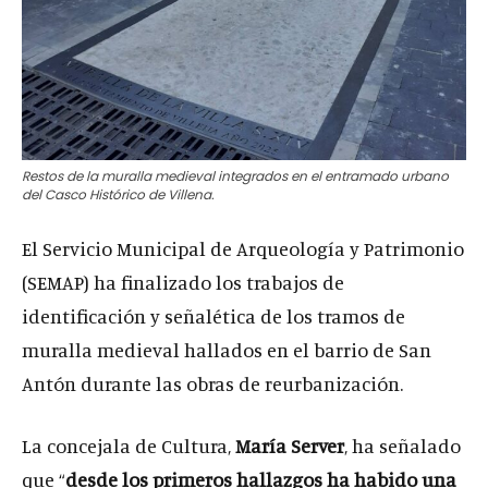
Restos de la muralla medieval integrados en el entramado urbano
del Casco Histórico de Villena.
El Servicio Municipal de Arqueología y Patrimonio
(SEMAP) ha finalizado los trabajos de
identificación y señalética de los tramos de
muralla medieval hallados en el barrio de San
Antón durante las obras de reurbanización.
La concejala de Cultura,
María Server
, ha señalado
que “
desde los primeros hallazgos ha habido una