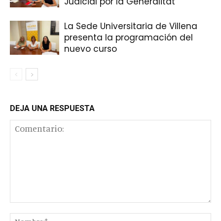
Judicial por la Generalitat
La Sede Universitaria de Villena
presenta la programación del
nuevo curso
DEJA UNA RESPUESTA