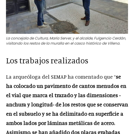
La concejala de Cultura, María Server, y el alcalde, Fulgencio Cerdán,
visitando los restos de la muralla en el casco histórico de Villena.
Los trabajos realizados
La arqueóloga del SEMAP ha comentado que “
se
ha colocado un pavimento de cantos menudos en
el vial que marca el trazado y las dimensiones -
anchura y longitud- de los restos que se conservan
en el subsuelo y se ha delimitado en superficie a
ambos lados por láminas metálicas de acero.
Asimismo, se han añadido dos placas grabadas