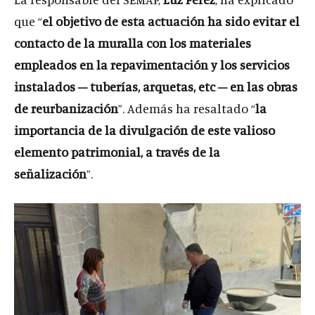
que “
el objetivo de esta actuación ha sido evitar el
contacto de la muralla con los materiales
empleados en la repavimentación y los servicios
instalados – tuberías, arquetas, etc – en las obras
de reurbanización
”. Además ha resaltado “
la
importancia de la divulgación de este valioso
elemento patrimonial, a través de la
señalización
”.