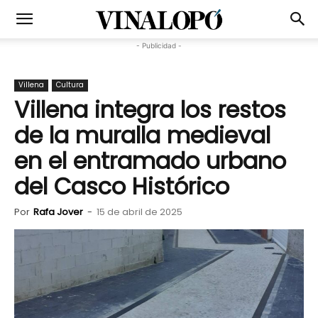
- Publicidad -
Villena
Cultura
Villena integra los restos
de la muralla medieval
en el entramado urbano
del Casco Histórico
Por
Rafa Jover
-
15 de abril de 2025