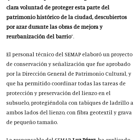
clara voluntad de proteger esta parte del
patrimonio histórico de la ciudad, descubiertos
por azar durante las obras de mejora y
reurbanización del barrio
”.
El personal técnico del SEMAP elaboró un proyecto
de conservación y señalización que fue aprobado
por la Dirección General de Patrimonio Cultural, y
que ha permitido coordinar todas las tareas de
protección y preservación del lienzo en el
subsuelo, protegiéndola con tabiques de ladrillo a
ambos lados del lienzo, con fibra geotextil y grava
de pequeño tamaño.
La responsable del SEMAP,
Luz Pérez
, ha explicado