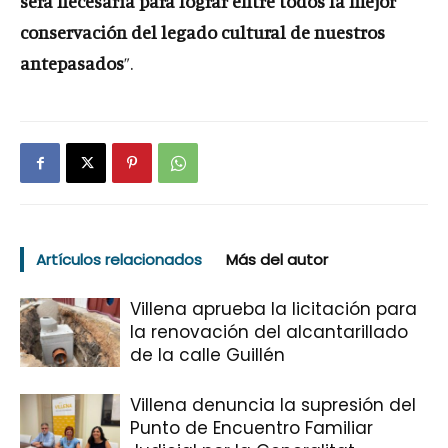
será necesaria para lograr entre todos la mejor
conservación del legado cultural de nuestros
antepasados
”.
Artículos relacionados
Más del autor
Villena aprueba la licitación para
la renovación del alcantarillado
de la calle Guillén
Villena denuncia la supresión del
Punto de Encuentro Familiar