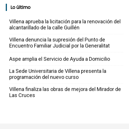
Lo último
Villena aprueba la licitación para la renovación del
alcantarillado de la calle Guillén
Villena denuncia la supresión del Punto de
Encuentro Familiar Judicial por la Generalitat
Aspe amplia el Servicio de Ayuda a Domicilio
La Sede Universitaria de Villena presenta la
programación del nuevo curso
Villena finaliza las obras de mejora del Mirador de
Las Cruces