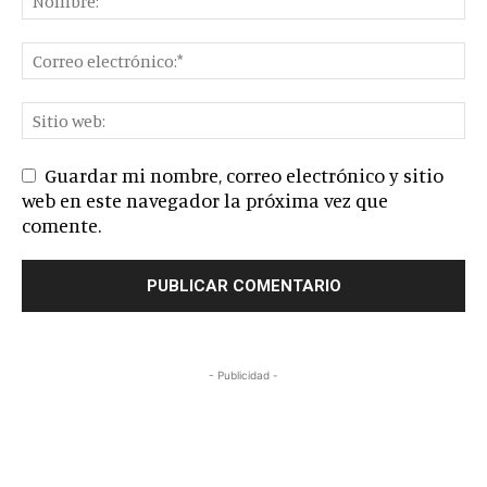
Guardar mi nombre, correo electrónico y sitio
web en este navegador la próxima vez que
comente.
- Publicidad -