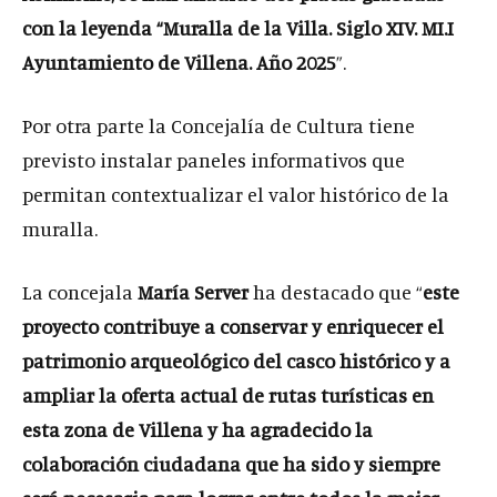
con la leyenda “Muralla de la Villa. Siglo XIV. MI.I
Ayuntamiento de Villena. Año 2025
”.
Por otra parte la Concejalía de Cultura tiene
previsto instalar paneles informativos que
permitan contextualizar el valor histórico de la
muralla.
La concejala
María Server
ha destacado que “
este
proyecto contribuye a conservar y enriquecer el
patrimonio arqueológico del casco histórico y a
ampliar la oferta actual de rutas turísticas en
esta zona de Villena y ha agradecido la
colaboración ciudadana que ha sido y siempre