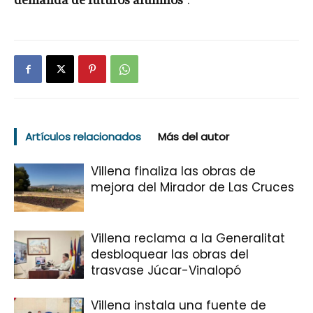
Artículos relacionados
Más del autor
Villena finaliza las obras de
mejora del Mirador de Las Cruces
Villena reclama a la Generalitat
desbloquear las obras del
trasvase Júcar-Vinalopó
Villena instala una fuente de