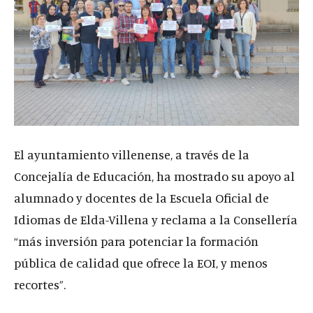
El ayuntamiento villenense, a través de la
Concejalía de Educación, ha mostrado su apoyo al
alumnado y docentes de la Escuela Oficial de
Idiomas de Elda-Villena y reclama a la Consellería
“más inversión para potenciar la formación
pública de calidad que ofrece la EOI, y menos
recortes”.