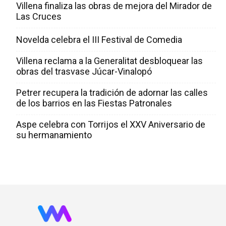
Villena finaliza las obras de mejora del Mirador de
Las Cruces
Novelda celebra el III Festival de Comedia
Villena reclama a la Generalitat desbloquear las
obras del trasvase Júcar-Vinalopó
Petrer recupera la tradición de adornar las calles
de los barrios en las Fiestas Patronales
Aspe celebra con Torrijos el XXV Aniversario de
su hermanamiento