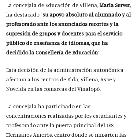
La concejala de Educación de Villena,
María Server
,
ha destacado “
su apoyo absoluto al alumnado y al
profesorado ante los anunciados recortes y la
supresión de grupos y docentes para el servicio
público de enseñanza de idiomas, que ha
decidido la Consellería de Educación
”.
Esta decisión de la administración autonómica
afectará a los centros de Elda, Villena, Aspe y
Novelda en las comarcas del Vinalopó.
La concejala ha participado en las
concentraciones realizadas por los estudiantes y
profesorado ante la puerta principal del IES
Hermanos Amorós, centro donde se imparten las