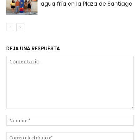
agua fría en la Plaza de Santiago
DEJA UNA RESPUESTA