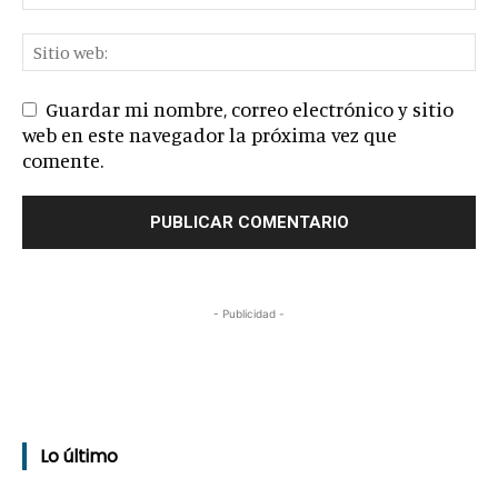
Guardar mi nombre, correo electrónico y sitio
web en este navegador la próxima vez que
comente.
- Publicidad -
Lo último