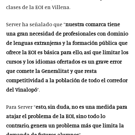
clases de la EOI en Villena.
Server ha señalado que “
nuestra comarca tiene
una gran necesidad de profesionales con dominio
de lenguas extranjeras y la formación pública que
ofrece la EOI es básica para ello, así que limitar los
cursos y los idiomas ofertados es un grave error
que comete la Generalitat y que resta
competitividad a la población de todo el corredor
del Vinalopó
”.
Para Server “
esto, sin duda, no es una medida para
atajar el problema de la EOI, sino todo lo
contrario, genera un problema más que limita la
demanda de futuros alumnos
”.