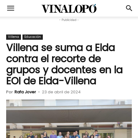
- Publicidad -
Villena
Educación
Villena se suma a Elda
contra el recorte de
grupos y docentes en la
EOI de Elda-Villena
Por
Rafa Jover
-
23 de abril de 2024