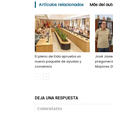
Artículos relacionados
Más del aut
El pleno de Elda aprueba un
José Javie
nuevo paquete de ayudas y
pregonero 
convenios
Mayores 2
DEJA UNA RESPUESTA