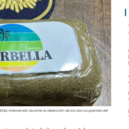
Elda, intervenido durante la detención de los dos ocupantes del