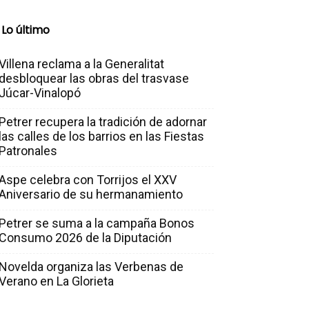
Lo último
Villena reclama a la Generalitat
desbloquear las obras del trasvase
Júcar-Vinalopó
Petrer recupera la tradición de adornar
las calles de los barrios en las Fiestas
Patronales
Aspe celebra con Torrijos el XXV
Aniversario de su hermanamiento
Petrer se suma a la campaña Bonos
Consumo 2026 de la Diputación
Novelda organiza las Verbenas de
Verano en La Glorieta