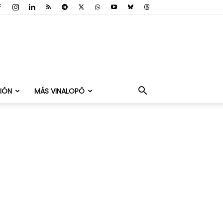
IÓN
MÁS VINALOPÓ