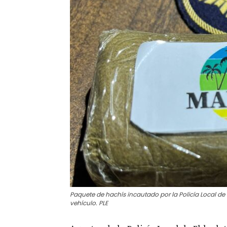
Paquete de hachís incautado por la Policía Local de 
vehículo. PLE