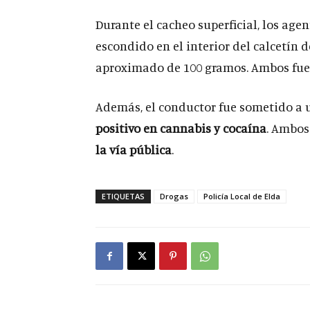
Durante el cacheo superficial, los age
escondido en el interior del calcetín
aproximado de 100 gramos. Ambos fu
Además, el conductor fue sometido a 
positivo en cannabis y cocaína
. Ambos
la vía pública
.
ETIQUETAS
Drogas
Policía Local de Elda