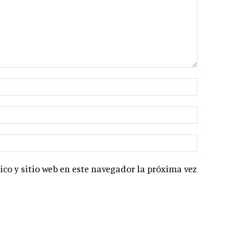
co y sitio web en este navegador la próxima vez