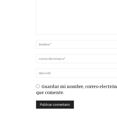
Guardar mi nombre, correo electróni
que comente.