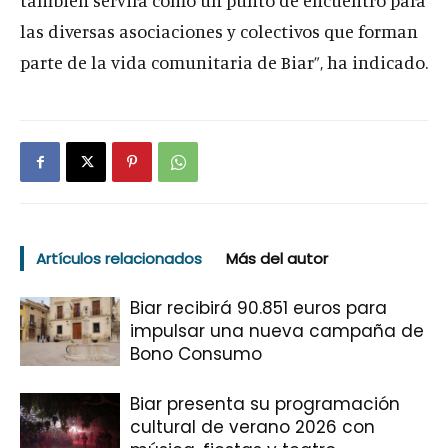
las diversas asociaciones y colectivos que forman
parte de la vida comunitaria de Biar”, ha indicado.
Artículos relacionados
Más del autor
Biar recibirá 90.851 euros para
impulsar una nueva campaña de
Bono Consumo
Biar presenta su programación
cultural de verano 2026 con