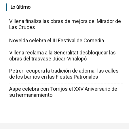
Lo último
Villena finaliza las obras de mejora del Mirador de
Las Cruces
Novelda celebra el III Festival de Comedia
Villena reclama a la Generalitat desbloquear las
obras del trasvase Júcar-Vinalopó
Petrer recupera la tradición de adornar las calles
de los barrios en las Fiestas Patronales
Aspe celebra con Torrijos el XXV Aniversario de
su hermanamiento