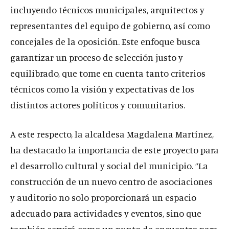
incluyendo técnicos municipales, arquitectos y
representantes del equipo de gobierno, así como
concejales de la oposición. Este enfoque busca
garantizar un proceso de selección justo y
equilibrado, que tome en cuenta tanto criterios
técnicos como la visión y expectativas de los
distintos actores políticos y comunitarios.
A este respecto, la alcaldesa Magdalena Martínez,
ha destacado la importancia de este proyecto para
el desarrollo cultural y social del municipio. “La
construcción de un nuevo centro de asociaciones
y auditorio no solo proporcionará un espacio
adecuado para actividades y eventos, sino que
también servirá como un punto de encuentro para